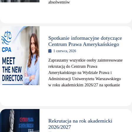
absolwentów
Spotkanie informacyjne dotyczące
Centrum Prawa Amerykańskiego
1 czerwca, 2026
Zapraszamy wszystkie osoby zainteresowane
rekrutacją do Centrum Prawa
Amerykańskiego na Wydziale Prawa i
Administracji Uniwersytetu Warszawskiego
w roku akademickim 2026/27 na spotkanie
Rekrutacja na rok akademicki
2026/2027